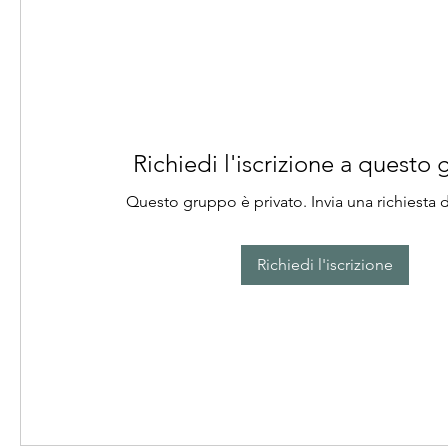
Richiedi l'iscrizione a questo
Questo gruppo è privato. Invia una richiesta d
Richiedi l'iscrizione