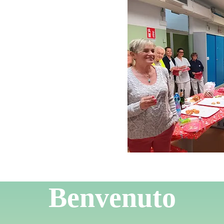
Benvenuto