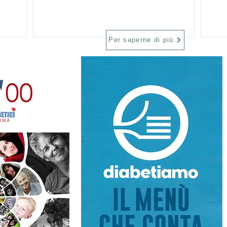
Per saperne di più