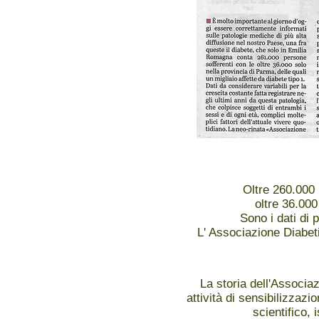
Oltre 260.000 
oltre 36.000
Sono i dati di 
L' Associazione Diabeti
La storia dell'Associaz
attività di sensibilizzazi
scientifico, 