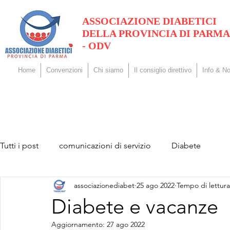
ASSOCIAZIONE DIABETICI
DELLA PROVINCIA DI PARMA
- ODV
Home
Convenzioni
Chi siamo
Il consiglio direttivo
Info & No
Tutti i post
comunicazioni di servizio
Diabete
associazionediabet
25 ago 2022
Tempo di lettura
Diabete e vacanze
Aggiornamento:
27 ago 2022