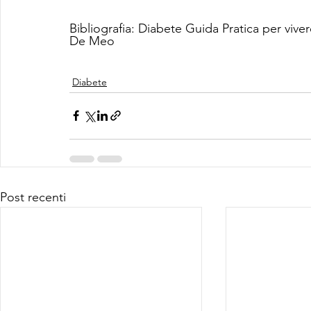
Bibliografia: Diabete Guida Pratica per vive
De Meo
Diabete
Post recenti