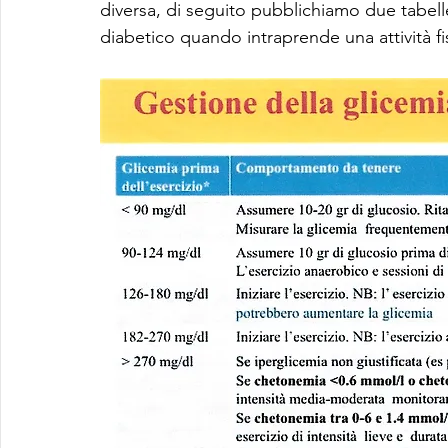
diversa, di seguito pubblichiamo due tabelle
diabetico quando intraprende una attività fis