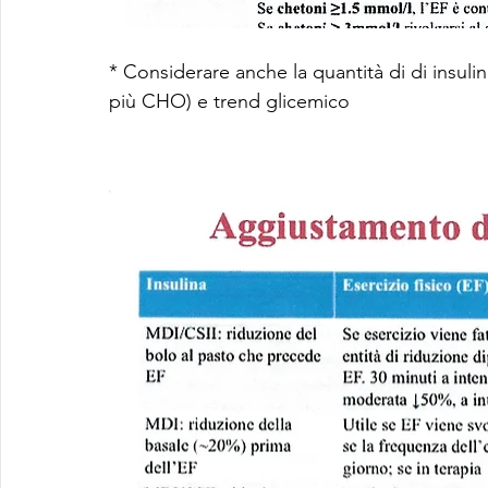
* Considerare anche la quantità di di insulin
più CHO) e trend glicemico