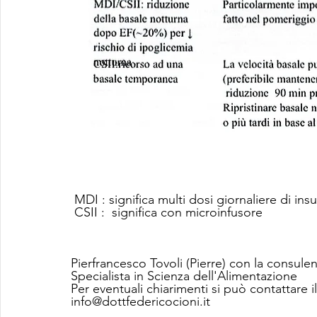
 MDI : significa multi dosi giornaliere di in
 CSII :  significa con microinfusore
Pierfrancesco Tovoli (Pierre) con la consule
Specialista in Scienza dell'Alimentazione
Per eventuali chiarimenti si può contattare il
info@dottfedericocioni.it