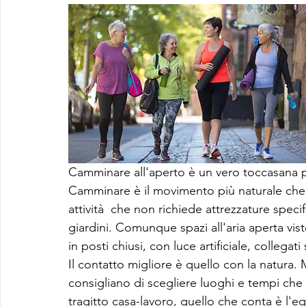
Camminare all'aperto è un vero toccasana per
Camminare è il movimento più naturale che f
attività  che non richiede attrezzature specif
giardini. Comunque spazi all'aria aperta vi
in posti chiusi, con luce artificiale, collega
Il contatto migliore è quello con la natura. 
consigliano di scegliere luoghi e tempi che c
tragitto casa-lavoro, quello che conta è l'eq