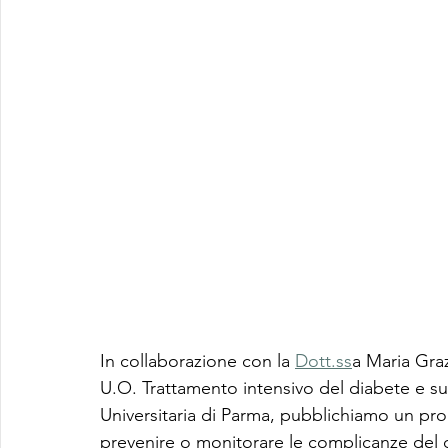
In collaborazione con la 
Dott.ss
a Maria Gra
U.O. Trattamento intensivo del diabete e s
Universitaria di Parma, pubblichiamo un pro
prevenire o monitorare le complicanze del 