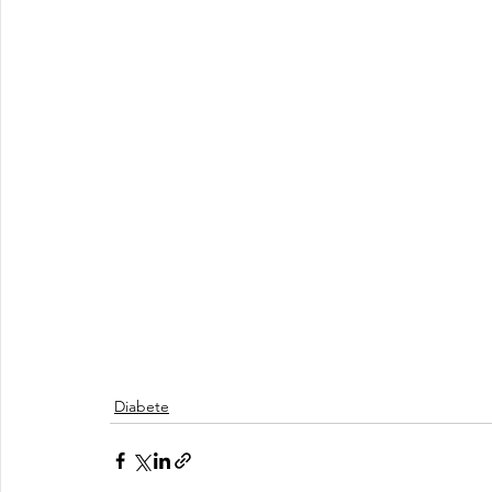
Diabete