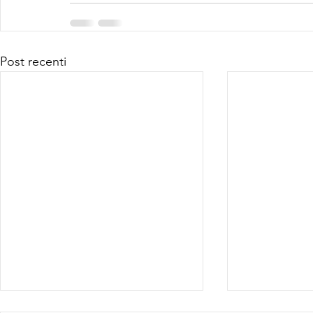
Post recenti