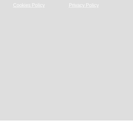
Cookies Policy
Privacy Policy