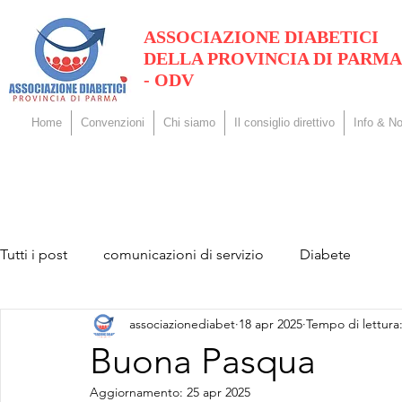
ASSOCIAZIONE DIABETICI
DELLA PROVINCIA DI PARMA
- ODV
Home
Convenzioni
Chi siamo
Il consiglio direttivo
Info & No
Tutti i post
comunicazioni di servizio
Diabete
associazionediabet
18 apr 2025
Tempo di lettura
Buona Pasqua
Aggiornamento:
25 apr 2025