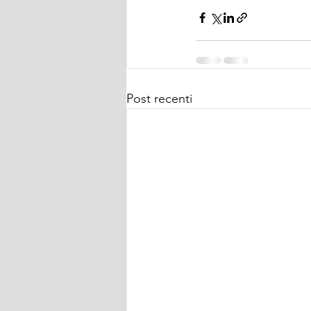
Post recenti