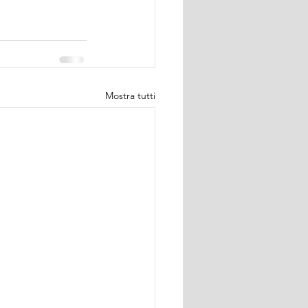
Mostra tutti