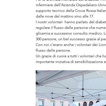
infermiere dell'Azienda Ospedaliero-Univer
supporto tecnico della Croce Rossa Italian
dalle nove del mattino sino alle 17.
I nostri volontari  hanno parlato del diabe
regolare il flusso delle persone che numer
glicemia e successivo consulto medico. Lo 
300 persone, un bel successo grazie al pe
Con noi c'erano anche i volontari dei Lions
flusso delle persone.
Un grazie di cuore a tutti i volontari che
importante iniziativa di sensibilizzazione 