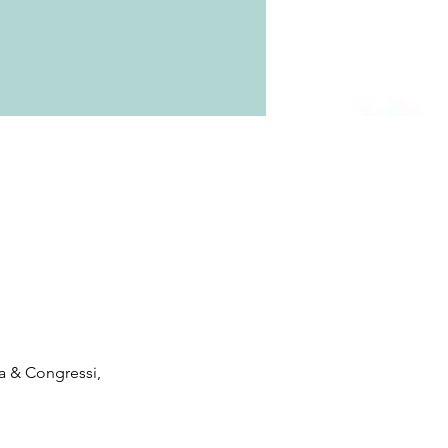
a & Congressi, 