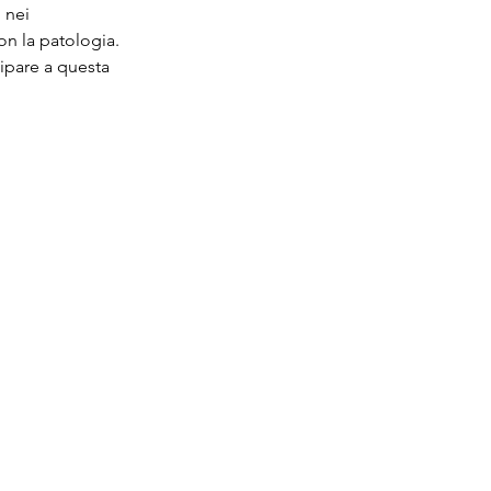
 nei 
on la patologia.
ipare a questa 