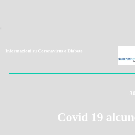
Informazioni su Coronavirus e Diabete
30
Covid 19 alcun