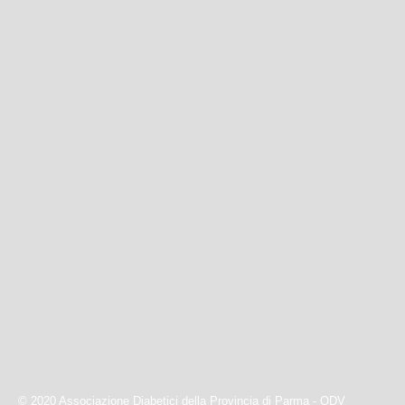
© 2020 Associazione Diabetici della Provincia di Parma - ODV