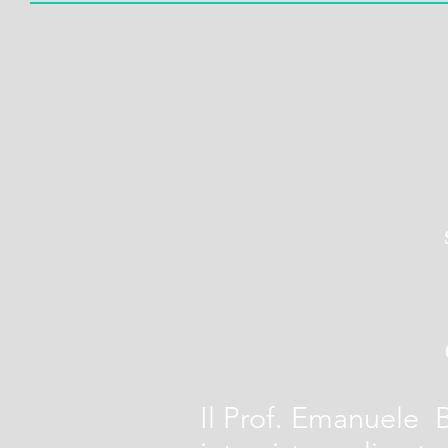
Il Prof. Emanuele 