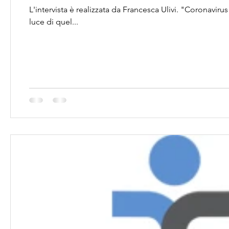
L'intervista è realizzata da Francesca Ulivi. "Coronavir
luce di quel...