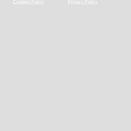
Cookies Policy
Privacy Policy